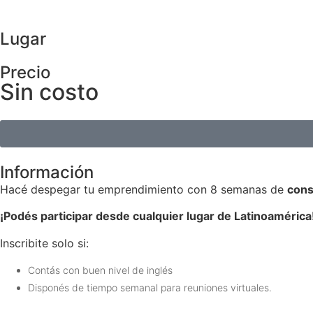
Lugar
Precio
Sin costo
Información
Hacé despegar tu emprendimiento con 8 semanas de
cons
¡Podés participar desde cualquier lugar de Latinoamérica
Inscribite solo si:
Contás con buen nivel de inglés
Disponés de tiempo semanal para reuniones virtuales.