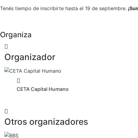
Tenés tiempo de inscribirte hasta el 19 de septiembre.
¡Sum
Organiza
Organizador
CETA Capital Humano
Otros organizadores