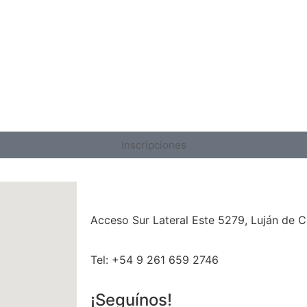
Inscripciones
Acceso Sur Lateral Este 5279, Luján de 
Tel: +54 9 261 659 2746
¡Seguínos!