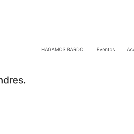
HAGAMOS BARDO!
Eventos
Ac
ndres.