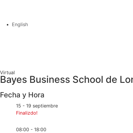
English
Virtual
Bayes Business School de Lo
Fecha y Hora
15 - 19 septiembre
Finalizdo!
08:00 - 18:00