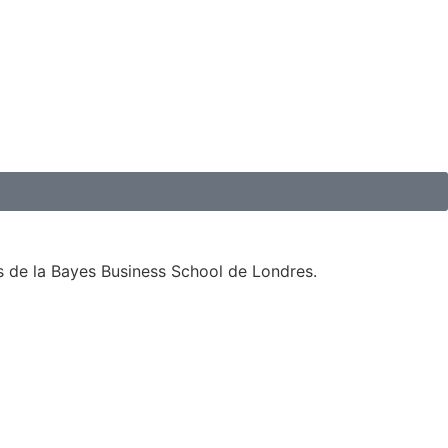
 de la Bayes Business School de Londres.