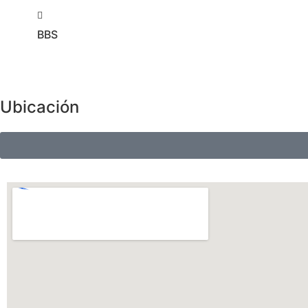
BBS
Ubicación