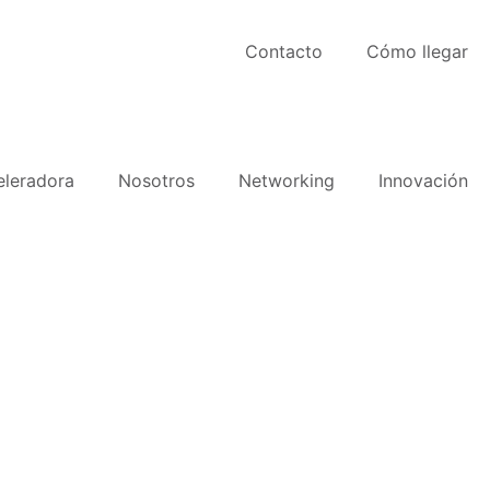
Contacto
Cómo llegar
eleradora
Nosotros
Networking
Innovación