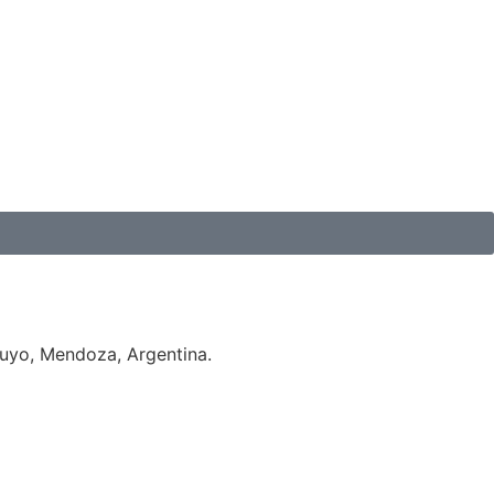
Cuyo, Mendoza, Argentina.