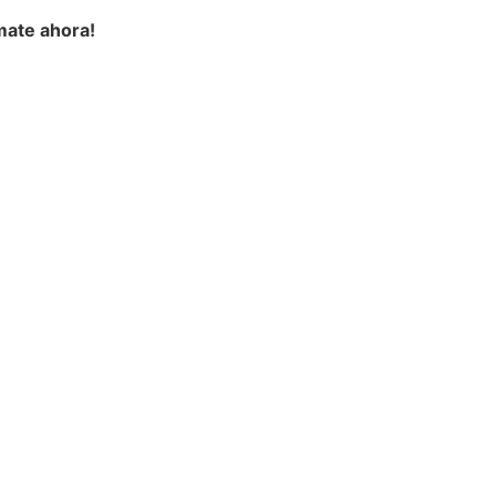
ate ahora!