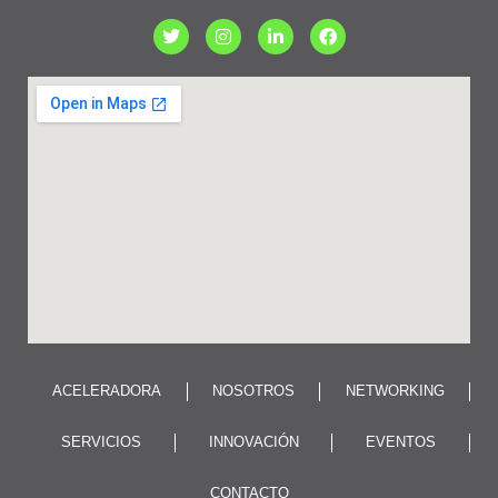
ACELERADORA
NOSOTROS
NETWORKING
SERVICIOS
INNOVACIÓN
EVENTOS
CONTACTO