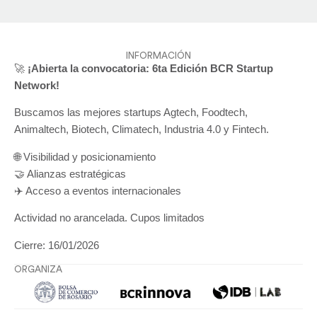
INFORMACIÓN
🚀
¡Abierta la convocatoria: 6ta Edición BCR Startup
Network!
Buscamos las mejores startups Agtech, Foodtech,
Animaltech, Biotech, Climatech, Industria 4.0 y Fintech.
🌐 Visibilidad y posicionamiento
🤝 Alianzas estratégicas
✈️ Acceso a eventos internacionales
Actividad no arancelada. Cupos limitados
Cierre: 16/01/2026
ORGANIZA