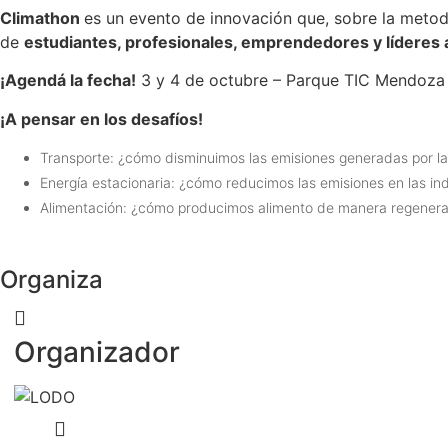
Climathon
es un evento de innovación que, sobre la meto
de
estudiantes, profesionales, emprendedores y líderes 
¡Agendá la fecha!
3 y 4 de octubre – Parque TIC Mendoza
¡A pensar en los desafíos!
Transporte: ¿cómo disminuimos las emisiones generadas por la
Energía estacionaria: ¿cómo reducimos las emisiones en las indu
Alimentación: ¿cómo producimos alimento de manera regenerati
Organiza
Organizador