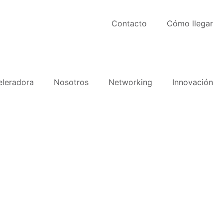
Contacto
Cómo llegar
eleradora
Nosotros
Networking
Innovación