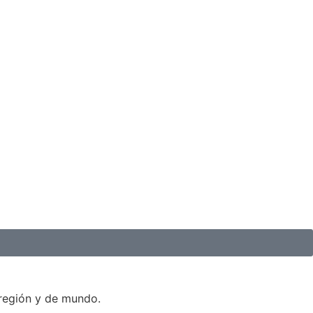
 región y de mundo.