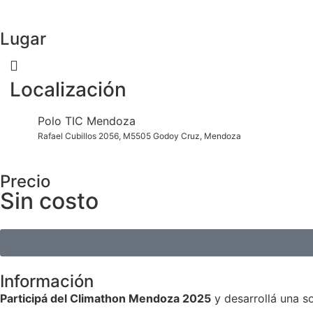
Lugar
Localización
Polo TIC Mendoza
Rafael Cubillos 2056, M5505 Godoy Cruz, Mendoza
Precio
Sin costo
Información
Participá del Climathon Mendoza 2025
y desarrollá una s