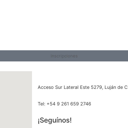
Inscripciones
Acceso Sur Lateral Este 5279, Luján de 
Tel: +54 9 261 659 2746
¡Seguínos!