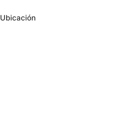
Ubicación