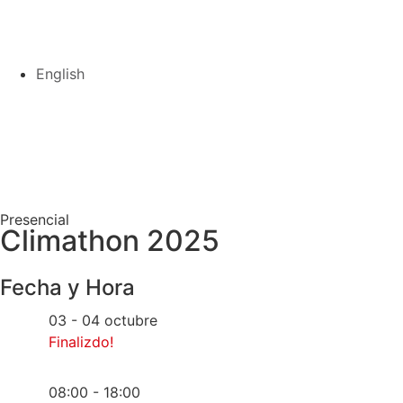
English
Presencial
Climathon 2025
Fecha y Hora
03 - 04 octubre
Finalizdo!
08:00 - 18:00