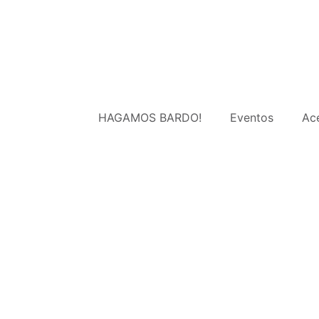
HAGAMOS BARDO!
Eventos
Ac