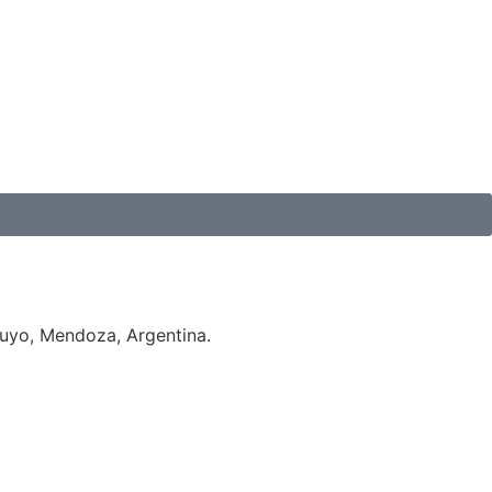
Cuyo, Mendoza, Argentina.