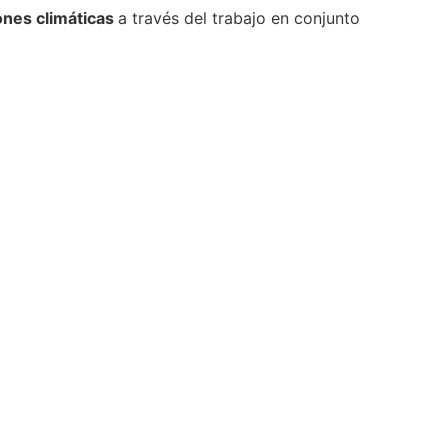
ones climáticas
a través del trabajo en conjunto