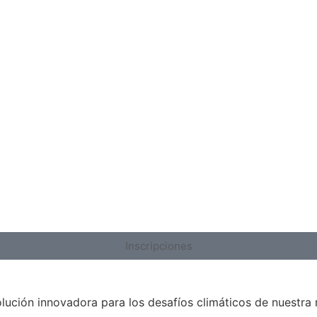
Inscripciones
olución innovadora para los desafíos climáticos de nuestra