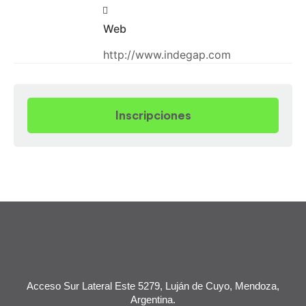
Web
http://www.indegap.com
Inscripciones
Acceso Sur Lateral Este 5279, Luján de Cuyo, Mendoza,
Argentina.