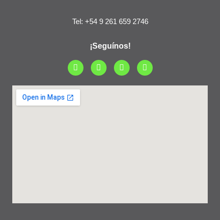
Tel: +54 9 261 659 2746
¡Seguínos!