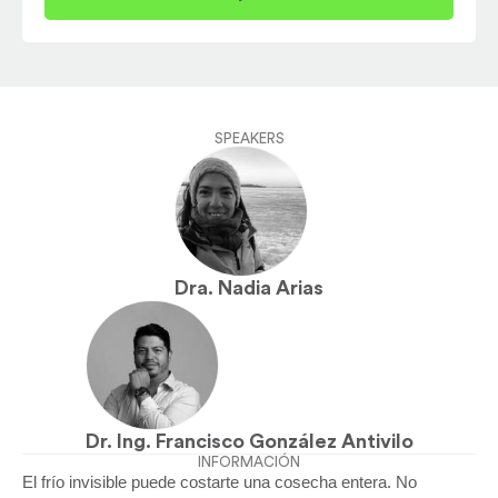
SPEAKERS
Dra. Nadia Arias
Dr. Ing. Francisco González Antivilo
INFORMACIÓN
El frío invisible puede costarte una cosecha entera. No