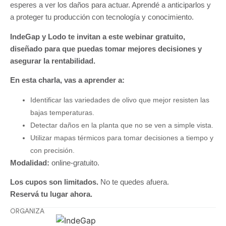
esperes a ver los daños para actuar. Aprendé a anticiparlos y
a proteger tu producción con tecnología y conocimiento.
IndeGap y Lodo te invitan a este webinar gratuito,
diseñado para que puedas tomar mejores decisiones y
asegurar la rentabilidad.
En esta charla, vas a aprender a:
Identificar
las variedades de olivo que
mejor resisten las
bajas temperaturas.
Detectar daños
en la planta que
no se ven a simple vista.
Utilizar mapas térmicos
para tomar decisiones
a tiempo y
con precisión.
Modalidad:
online-gratuito.
Los cupos son limitados.
No te quedes afuera.
Reservá tu lugar ahora.
ORGANIZA